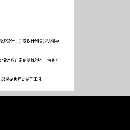
演练设计，开发设计销售拜访辅导
；设计客户案例演练脚本，为客户
；部署销售拜访辅导工具。