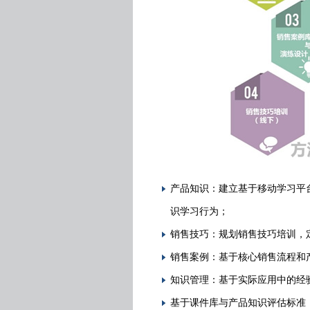
产品知识：建立基于移动学习平
识学习行为；
销售技巧：规划销售技巧培训，
销售案例：基于核心销售流程和
知识管理：基于实际应用中的经
基于课件库与产品知识评估标准