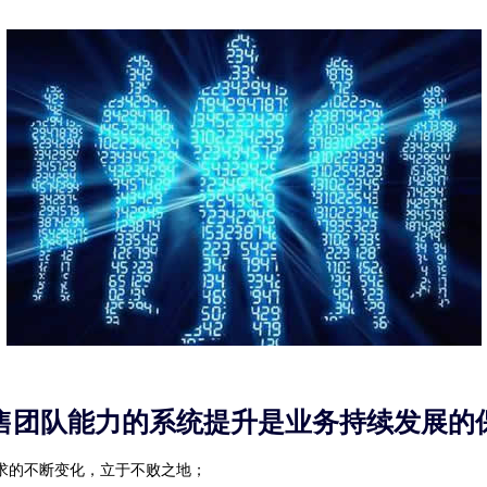
售团队能力的系统提升是业务持续发展的
求的不断变化，立于不败之地；