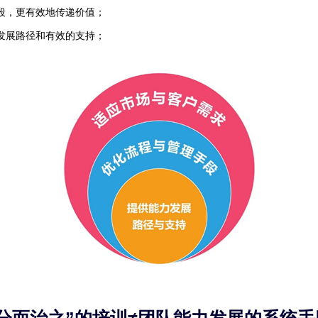
段，更有效地传递价值；
发展路径和有效的支持；