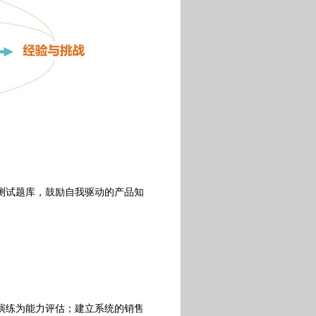
测试题库，鼓励自我驱动的产品知
演练为能力评估；建立系统的销售