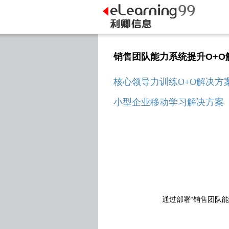
销售团队能力系统提升O+O
核心领导力训练O+O解决方
小型企业移动学习解决方案
通过部署“销售团队