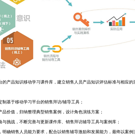
台的产品知识移动学习课件库，建立销售人员产品知识评估标准与相应的
定制基于移动学习平台的销售拜访/辅导工具；
产品价值，归纳整理典型销售案例，设计角色演练方案；
验与挑战，不断完善与更新课件库、销售拜访辅导工具与案例库；
，明确销售人员能力要求，配合以销售辅导激励和发展能力，最终以案例