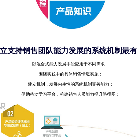
立支持销售团队能力发展的系统机制最
以混合式能力发展手段应用于不同需求；
围绕实践中的具体销售情境实施；
建立机制，发展内生性的系统机制完善能力；
借助移动学习平台，构建销售人员能力提升路径图；