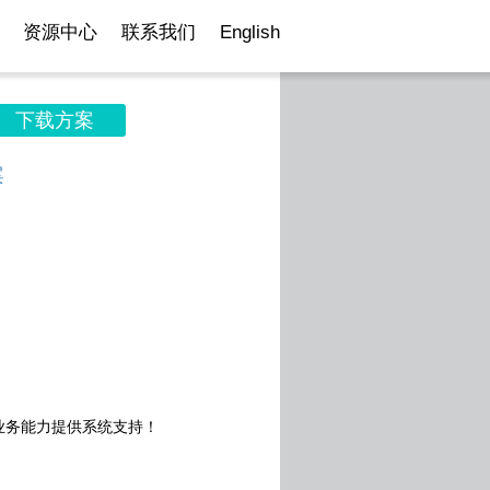
资源中心
联系我们
English
下载方案
案
业务能力提供系统支持！