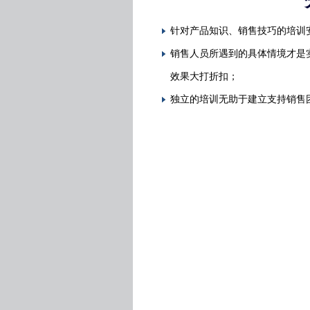
针对产品知识、销售技巧的培训
销售人员所遇到的具体情境才是
效果大打折扣；
独立的培训无助于建立支持销售