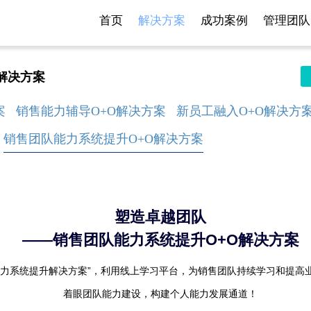
首页
解决方案
成功案例
管理团队
解决方案
案
销售能力辅导O+O解决方案
新员工融入O+O解决方
销售团队能力系统提升O+O解决方案
塑造卓越团队
——销售团队能力系统提升O+O解决方案
能力系统提升解决方案”，利用线上学习平台，为销售团队持续学习和提高
着眼团队能力建设，构建个人能力发展通道！