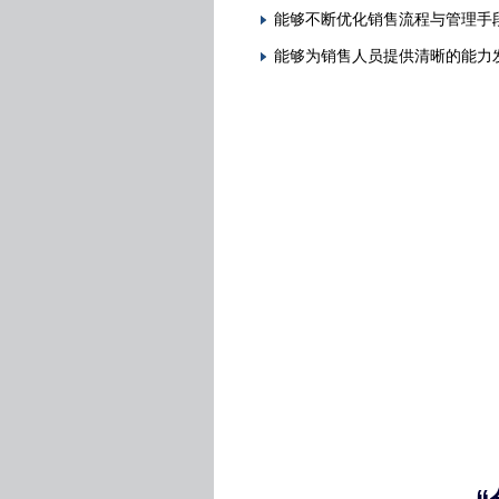
能够不断优化销售流程与管理手
能够为销售人员提供清晰的能力