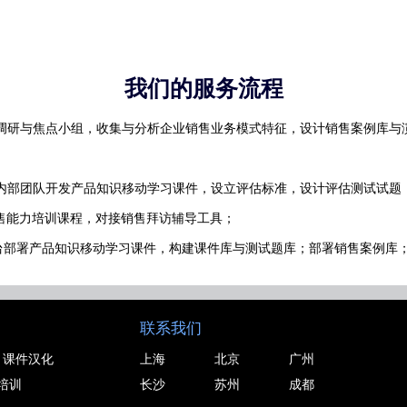
我们的服务流程
调研与焦点小组，收集与分析企业销售业务模式特征，设计销售案例库与
内部团队开发产品知识移动学习课件，设立评估标准，设计评估测试试题
销售能力培训课程，对接销售拜访辅导工具；
平台部署产品知识移动学习课件，构建课件库与测试题库；部署销售案例库
联系我们
课件汉化
上海
北京
广州
培训
长沙
苏州
成都