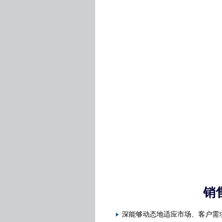
销
深能够动态地适应市场、客户需